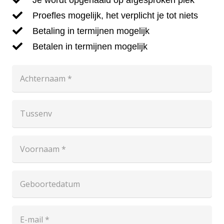
Proefles mogelijk, het verplicht je tot niets
Betaling in termijnen mogelijk
Betalen in termijnen mogelijk