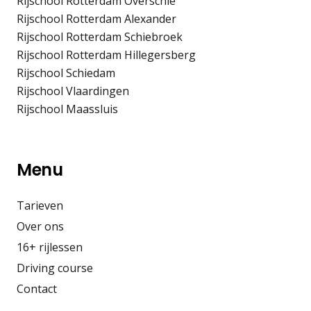
Rijschool Rotterdam Overschie
Rijschool Rotterdam Alexander
Rijschool Rotterdam Schiebroek
Rijschool Rotterdam Hillegersberg
Rijschool Schiedam
Rijschool Vlaardingen
Rijschool Maassluis
Menu
Tarieven
Over ons
16+ rijlessen
Driving course
Contact