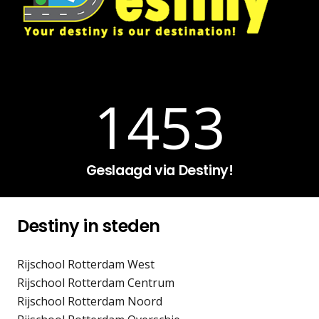
1453
Geslaagd via Destiny!
Destiny in steden
Rijschool Rotterdam West
Rijschool Rotterdam Centrum
Rijschool Rotterdam Noord