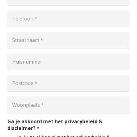
Ga je akkoord met het privacybeleid &
disclaimer?
*