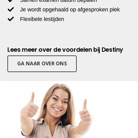
Je wordt opgehaald op afgesproken plek
Flexibele lestijden
Lees meer over de voordelen bij Destiny
GA NAAR OVER ONS