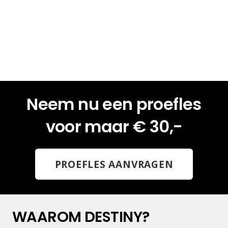
Neem nu een proefles
voor maar € 30,-
PROEFLES AANVRAGEN
WAAROM DESTINY?