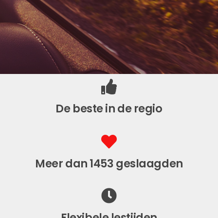
De beste in de regio
Meer dan 1453 geslaagden
Flexibele lestijden