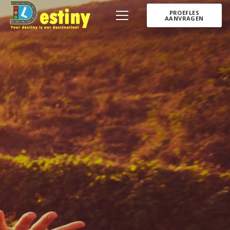
PROEFLES
AANVRAGEN