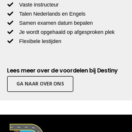
Vaste instructeur
Talen Nederlands en Engels
Samen examen datum bepalen
Je wordt opgehaald op afgesproken plek
Flexibele lestijden
Lees meer over de voordelen bij Destiny
GA NAAR OVER ONS